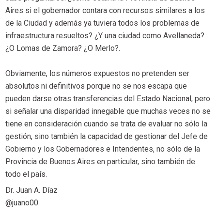
Aires si el gobernador contara con recursos similares a los
de la Ciudad y además ya tuviera todos los problemas de
infraestructura resueltos? ¿Y una ciudad como Avellaneda?
¿O Lomas de Zamora? ¿O Merlo?.
Obviamente, los números expuestos no pretenden ser
absolutos ni definitivos porque no se nos escapa que
pueden darse otras transferencias del Estado Nacional, pero
si señalar una disparidad innegable que muchas veces no se
tiene en consideración cuando se trata de evaluar no sólo la
gestión, sino también la capacidad de gestionar del Jefe de
Gobierno y los Gobernadores e Intendentes, no sólo de la
Provincia de Buenos Aires en particular, sino también de
todo el país.
Dr. Juan A. Díaz
@juano00