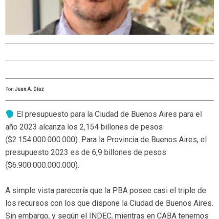
Por:
Juan A. Díaz
El presupuesto para la Ciudad de Buenos Aires para el
año 2023 alcanza los 2,154 billones de pesos
($2.154.000.000.000). Para la Provincia de Buenos Aires, el
presupuesto 2023 es de 6,9 billones de pesos
($6.900.000.000.000).
A simple vista parecería que la PBA posee casi el triple de
los recursos con los que dispone la Ciudad de Buenos Aires.
Sin embargo, y según el INDEC, mientras en CABA tenemos