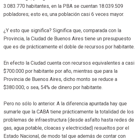
3.083.770 habitantes, en la PBA se cuentan 18.039.509
pobladores; esto es, una población casi 6 veces mayor.
¿Y esto que significa? Significa que, comparada con la
Provincia, la Ciudad de Buenos Aires tiene un presupuesto
que es de prácticamente el doble de recursos por habitante.
En efecto la Ciudad cuenta con recursos equivalentes a casi
$700.000 por habitante por año, mientras que para la
Provincia de Buenos Aires, dicho monto se reduce a
$380.000; o sea, 54% de dinero por habitante.
Pero no sólo lo anterior. A la diferencia apuntada hay que
sumarle que la CABA tiene prácticamente la totalidad de los
problemas de infraestructura (desde asfalto hasta redes de
gas, agua potable, cloacas y electricidad) resueltos por el
Estado Nacional, de modo tal que además de contar con