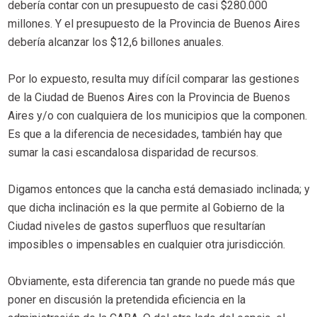
debería contar con un presupuesto de casi $280.000
millones. Y el presupuesto de la Provincia de Buenos Aires
debería alcanzar los $12,6 billones anuales.
Por lo expuesto, resulta muy difícil comparar las gestiones
de la Ciudad de Buenos Aires con la Provincia de Buenos
Aires y/o con cualquiera de los municipios que la componen.
Es que a la diferencia de necesidades, también hay que
sumar la casi escandalosa disparidad de recursos.
Digamos entonces que la cancha está demasiado inclinada; y
que dicha inclinación es la que permite al Gobierno de la
Ciudad niveles de gastos superfluos que resultarían
imposibles o impensables en cualquier otra jurisdicción.
Obviamente, esta diferencia tan grande no puede más que
poner en discusión la pretendida eficiencia en la