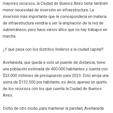
mayores recursos, la Ciudad de Buenos Aires tiene también
menor necesidad de inversión en infraestructura. La
inversión más importante que le correspondería en materia
de infraestructura vendría a ser la ampliación de la red de
subterráneos, pero hace varios años que no hay trabajos en
marcha.
¿Y qué pasa con los distritos linderos a la ciudad capital?
Avellaneda, que queda a solo un puente de distancia, tiene
una población estimada de 400.000 habitantes y cuenta con
$53.000 millones de presupuesto para 2023. Esto arroja una
suma de $132.500 por habitante; es decir, apenas un quinto
de los recursos con los que cuenta la Ciudad de Buenos
Aires.
Dicho de otro modo, para mantener la paridad, Avellaneda