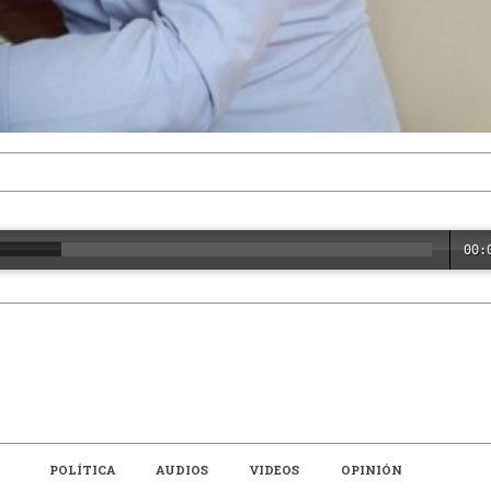
00:
POLÍTICA
AUDIOS
VIDEOS
OPINIÓN