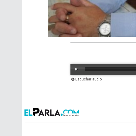
Escuchar audio