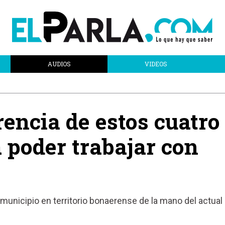
AUDIOS
VIDEOS
erencia de estos cuatro
 poder trabajar con
 municipio en territorio bonaerense de la mano del actual