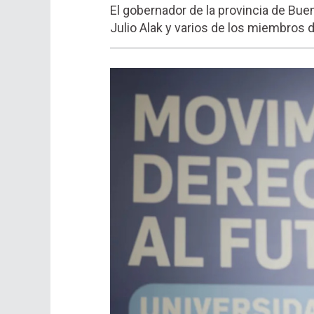
El gobernador de la provincia de Buen
Julio Alak y varios de los miembros 