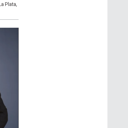
a Plata,