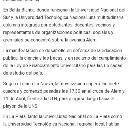
En Bahía Blanca, donde funcionan la Universidad Nacional del
Sur y la Universidad Tecnológica Nacional, una multitudinaria
columna integrada por estudiantes, docentes, vecinos y
representantes de organizaciones políticas, sociales y
gremiales se concentró sobre la avenida Alem.
La manifestación se desarrolló en defensa de la educación
pública, la ciencia y las becas, y en reclamo del cumplimiento
de la Ley de Financiamiento Universitario para las 66 casas
de estudio del país.
Según el diario La Nueva, la movilización superó las siete
cuadras y comenzó pasadas las 17.30 en el cruce de Alem y
11 de Abril, frente a la UTN, para dirigirse luego hacia el
playón de la UNS.
En La Plata, tanto la Universidad Nacional de La Plata como
la Universidad Tecnológica Nacional, regional local, habían