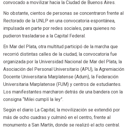
convocado a movilizar hacia la Ciudad de Buenos Aires.
No obstante, cientos de personas se concentraron frente al
Rectorado de la UNLP en una convocatoria espontánea,
impulsada en parte por redes sociales, para quienes no
pudieron trasladarse a la Capital Federal.
En Mar del Plata, otra multitud participó de la marcha que
recorrió distintas calles de la ciudad; la convocatoria fue
organizada por la Universidad Nacional de Mar del Plata, la
Asociación del Personal Universitario (APU), la Agremiación
Docente Universitaria Marplatense (Adum), la Federación
Universitaria Marplatense (FUM) y centros de estudiantes.
Los manifestantes marcharon detrás de una bandera con la
consigna “Milei cumplí la ley”.
Según el diario La Capital, la movilización se extendió por
más de ocho cuadras y culminó en el centro, frente al
monumento a San Martín, donde se realizó el acto central.