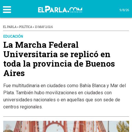
9/8/26
EL PARLA » POLÍTICA » 13 MAY 2026
EDUCACIÓN
La Marcha Federal
Universitaria se replicó en
toda la provincia de Buenos
Aires
Fue multitudinaria en ciudades como Bahía Blanca y Mar del
Plata. También hubo movilizaciones en ciudades con
universidades nacionales o en aquellas que son sede de
centros regionales.