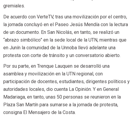
gremiales.
De acuerdo con VerteTV, tras una movilización por el centro,
la jornada concluyó en el Paseo Jesús Mendía con la lectura
de un documento. En San Nicolás, en tanto, se realizó un
“abrazo simbólico” en la sede local de la UTN, mientras que
en Junín la comunidad de la Unnoba llevó adelante una
protesta con corte de tránsito y un conversatorio abierto.
Por su parte, en Trenque Lauquen se desarrolló una
asamblea y movilización en la UTN regional, con
participación de docentes, estudiantes, dirigentes políticos y
autoridades locales, dio cuenta La Opinión. Y en General
Madariaga, en tanto, unas 50 personas se reunieron en la
Plaza San Martín para sumarse a la jornada de protesta,
consigna El Mensajero de la Costa.