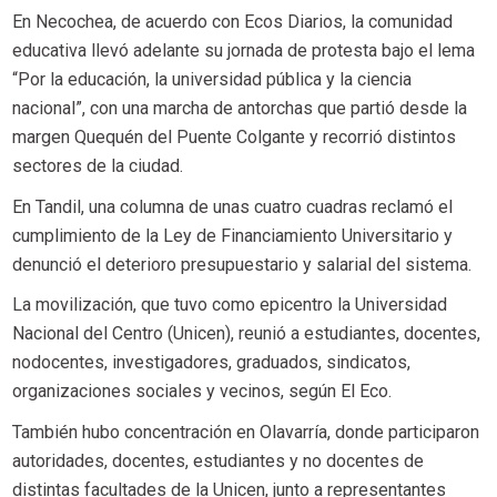
En Necochea, de acuerdo con Ecos Diarios, la comunidad
educativa llevó adelante su jornada de protesta bajo el lema
“Por la educación, la universidad pública y la ciencia
nacional”, con una marcha de antorchas que partió desde la
margen Quequén del Puente Colgante y recorrió distintos
sectores de la ciudad.
En Tandil, una columna de unas cuatro cuadras reclamó el
cumplimiento de la Ley de Financiamiento Universitario y
denunció el deterioro presupuestario y salarial del sistema.
La movilización, que tuvo como epicentro la Universidad
Nacional del Centro (Unicen), reunió a estudiantes, docentes,
nodocentes, investigadores, graduados, sindicatos,
organizaciones sociales y vecinos, según El Eco.
También hubo concentración en Olavarría, donde participaron
autoridades, docentes, estudiantes y no docentes de
distintas facultades de la Unicen, junto a representantes