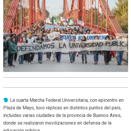
La cuarta Marcha Federal Universitaria, con epicentro en
Plaza de Mayo, tuvo réplicas en distintos puntos del país,
incluidas varias ciudades de la provincia de Buenos Aires,
donde se realizaron movilizaciones en defensa de la
educación pública.