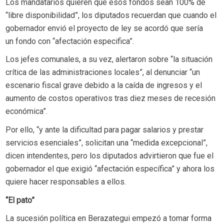
Los mandatarios quieren que esos fondos sean 100% de
“libre disponibilidad”, los diputados recuerdan que cuando el
gobernador envió el proyecto de ley se acordó que sería
un fondo con “afectación especifica”.
Los jefes comunales, a su vez, alertaron sobre “la situación
crítica de las administraciones locales”, al denunciar “un
escenario fiscal grave debido a la caída de ingresos y el
aumento de costos operativos tras diez meses de recesión
económica”.
Por ello, “y ante la dificultad para pagar salarios y prestar
servicios esenciales”, solicitan una “medida excepcional”,
dicen intendentes, pero los diputados advirtieron que fue el
gobernador el que exigió “afectación específica” y ahora los
quiere hacer responsables a ellos.
“El pato”
La sucesión política en Berazategui empezó a tomar forma