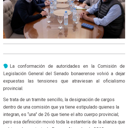
La conformación de autoridades en la Comisión de
Legislación General del Senado bonaerense volvió a dejar
expuestas las tensiones que atraviesan al oficialismo
provincial.
Se trata de un tramite sencillo, la designación de cargos
dentro de una comisión que ya tiene estipulado quienes la
integran, es “una” de 26 que tiene el alto cuerpo provincial;
pero esa definición movió toda la estantería de la alianza que