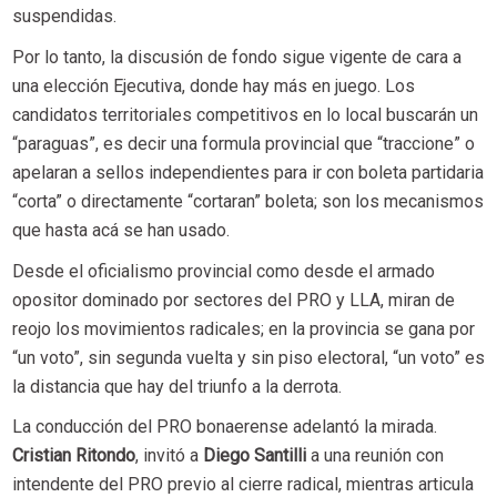
suspendidas.
Por lo tanto, la discusión de fondo sigue vigente de cara a
una elección Ejecutiva, donde hay más en juego. Los
candidatos territoriales competitivos en lo local buscarán un
“paraguas”, es decir una formula provincial que “traccione” o
apelaran a sellos independientes para ir con boleta partidaria
“corta” o directamente “cortaran” boleta; son los mecanismos
que hasta acá se han usado.
Desde el oficialismo provincial como desde el armado
opositor dominado por sectores del PRO y LLA, miran de
reojo los movimientos radicales; en la provincia se gana por
“un voto”, sin segunda vuelta y sin piso electoral, “un voto” es
la distancia que hay del triunfo a la derrota.
La conducción del PRO bonaerense adelantó la mirada.
Cristian Ritondo
, invitó a
Diego Santilli
a una reunión con
intendente del PRO previo al cierre radical, mientras articula