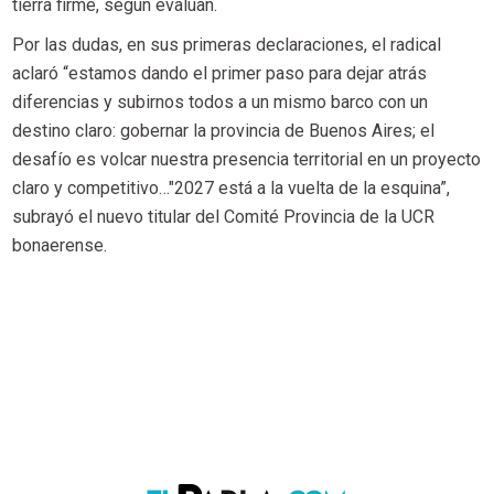
tierra firme, según evalúan.
Por las dudas, en sus primeras declaraciones, el radical
aclaró “estamos dando el primer paso para dejar atrás
diferencias y subirnos todos a un mismo barco con un
destino claro: gobernar la provincia de Buenos Aires; el
desafío es volcar nuestra presencia territorial en un proyecto
claro y competitivo…"2027 está a la vuelta de la esquina”,
subrayó el nuevo titular del Comité Provincia de la UCR
bonaerense.