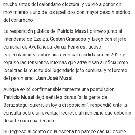
mucho antes del calendario electoral y volvió a poner en
movimiento a uno de los apellidos con mayor peso histórico
del conurbano.
La reaparición pública de
Patricio Mussi
, primero junto al
intendente de Ezeiza,
Gastón Granados
, y luego con el jefe
comunal de Avellaneda,
Jorge Ferraresi
, activó
especulaciones sobre una eventual candidatura en 2027 y
expuso las tensiones internas que atraviesan al oficialismo
local tras la muerte del legendario jefe comunal y referente
del peronismo,
Juan José Mussi.
Aunque evitó confirmar abiertamente una postulación,
Patricio Mussi
dejó señales claras “si la gente de
Berazategui quiere, estoy a disposición”, respondió ante la
consulta sobre un eventual regreso al municipio que gobernó
durante casi una década.
Su regreso al centro de la escena no parece casual, ocurre