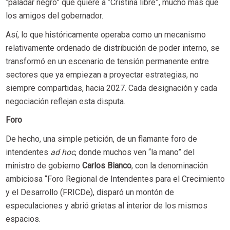
“paladar negro” que quiere a “Cristina libre”, mucho más que
los amigos del gobernador.
Así, lo que históricamente operaba como un mecanismo
relativamente ordenado de distribución de poder interno, se
transformó en un escenario de tensión permanente entre
sectores que ya empiezan a proyectar estrategias, no
siempre compartidas, hacia 2027. Cada designación y cada
negociación reflejan esta disputa.
Foro
De hecho, una simple petición, de un flamante foro de
intendentes
ad hoc
, donde muchos ven “la mano” del
ministro de gobierno
Carlos Bianco
,
con la denominación
ambiciosa “Foro Regional de Intendentes para el Crecimiento
y el Desarrollo (FRICDe), disparó un montón de
especulaciones y abrió grietas al interior de los mismos
espacios.