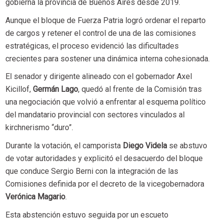
gobierna la provincia de Buenos Aires desde 2019.
Aunque el bloque de Fuerza Patria logró ordenar el reparto
de cargos y retener el control de una de las comisiones
estratégicas, el proceso evidenció las dificultades
crecientes para sostener una dinámica interna cohesionada.
El senador y dirigente alineado con el gobernador Axel
Kicillof,
Germán Lago
, quedó al frente de la Comisión tras
una negociación que volvió a enfrentar al esquema político
del mandatario provincial con sectores vinculados al
kirchnerismo “duro”.
Durante la votación, el camporista
Diego Videla
se abstuvo
de votar autoridades y explicitó el desacuerdo del bloque
que conduce Sergio Berni con la integración de las
Comisiones definida por el decreto de la vicegobernadora
Verónica Magario
.
Esta abstención estuvo seguida por un escueto