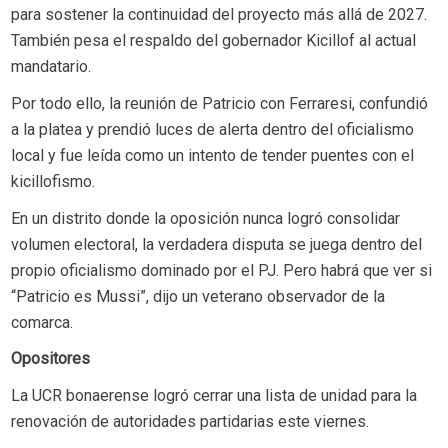
para sostener la continuidad del proyecto más allá de 2027.
También pesa el respaldo del gobernador Kicillof al actual
mandatario.
Por todo ello, la reunión de Patricio con Ferraresi, confundió
a la platea y prendió luces de alerta dentro del oficialismo
local y fue leída como un intento de tender puentes con el
kicillofismo.
En un distrito donde la oposición nunca logró consolidar
volumen electoral, la verdadera disputa se juega dentro del
propio oficialismo dominado por el PJ. Pero habrá que ver si
“Patricio es Mussi”, dijo un veterano observador de la
comarca.
Opositores
La UCR bonaerense logró cerrar una lista de unidad para la
renovación de autoridades partidarias este viernes.