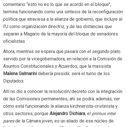
comentario “esto no es lo que se acordó en el bloque",
termina funcionando como una síntesis de la reconfiguración
política que atraviesa a la alianza de gobierno, que incluye al
PJ como organización directriz, y de las distancias que
separan a Magario de la mayoría del bloque de senadores
oficialistas.
Ahora, mientras se espera qué pasará con el segundo plato
servido por la vicegobernadora, en relación a la Comisión de
Asuntos Constitucionales y Acuerdos, que la massista
Malena Galmarini
debería presidir; será el turno de los
Diputados.
Allí no dio a conocer la resolución/decreto con la integración
de las Comisiones permanentes; ahí se podrá, además, ver
cómo está funcionando la alianza kirchnerista-cristinista y
otros sectores; porque
Alejandro Dichiara
, el
primus inter
pares
de la Cámara joven, es un aliado de ese núcleo de