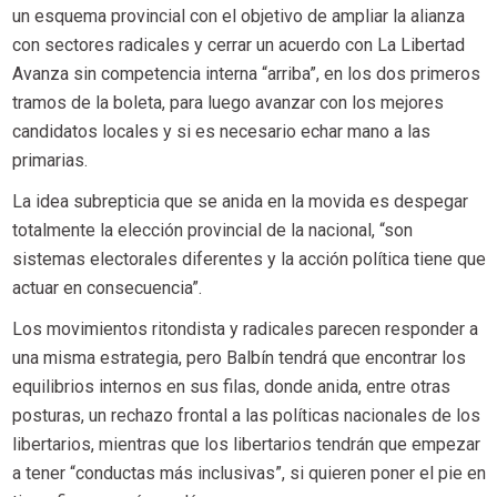
un esquema provincial con el objetivo de ampliar la alianza
con sectores radicales y cerrar un acuerdo con La Libertad
Avanza sin competencia interna “arriba”, en los dos primeros
tramos de la boleta, para luego avanzar con los mejores
candidatos locales y si es necesario echar mano a las
primarias.
La idea subrepticia que se anida en la movida es despegar
totalmente la elección provincial de la nacional, “son
sistemas electorales diferentes y la acción política tiene que
actuar en consecuencia”.
Los movimientos ritondista y radicales parecen responder a
una misma estrategia, pero Balbín tendrá que encontrar los
equilibrios internos en sus filas, donde anida, entre otras
posturas, un rechazo frontal a las políticas nacionales de los
libertarios, mientras que los libertarios tendrán que empezar
a tener “conductas más inclusivas”, si quieren poner el pie en