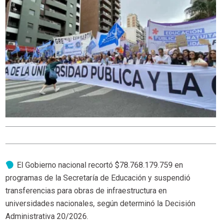
El Gobierno nacional recortó $78.768.179.759 en
programas de la Secretaría de Educación y suspendió
transferencias para obras de infraestructura en
universidades nacionales, según determinó la Decisión
Administrativa 20/2026.