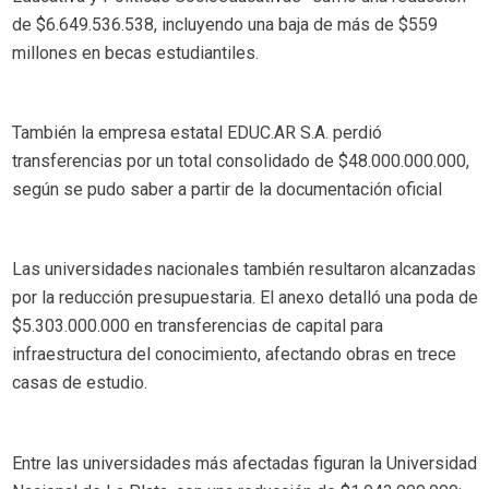
de $6.649.536.538, incluyendo una baja de más de $559
millones en becas estudiantiles.
También la empresa estatal EDUC.AR S.A. perdió
transferencias por un total consolidado de $48.000.000.000,
según se pudo saber a partir de la documentación oficial
Las universidades nacionales también resultaron alcanzadas
por la reducción presupuestaria. El anexo detalló una poda de
$5.303.000.000 en transferencias de capital para
infraestructura del conocimiento, afectando obras en trece
casas de estudio.
Entre las universidades más afectadas figuran la Universidad