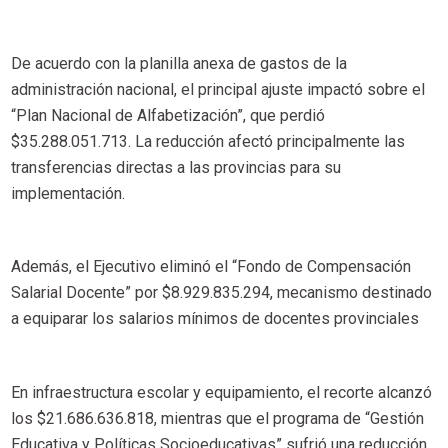
De acuerdo con la planilla anexa de gastos de la
administración nacional, el principal ajuste impactó sobre el
“Plan Nacional de Alfabetización”, que perdió
$35.288.051.713. La reducción afectó principalmente las
transferencias directas a las provincias para su
implementación.
Además, el Ejecutivo eliminó el “Fondo de Compensación
Salarial Docente” por $8.929.835.294, mecanismo destinado
a equiparar los salarios mínimos de docentes provinciales
En infraestructura escolar y equipamiento, el recorte alcanzó
los $21.686.636.818, mientras que el programa de “Gestión
Educativa y Políticas Socioeducativas” sufrió una reducción