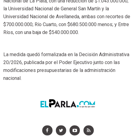
Nacional de La Plata, con una reducción de $1.043.000.000;
la Universidad Nacional de General San Martín y la
Universidad Nacional de Avellaneda, ambas con recortes de
$700.000.000; Río Cuarto, con $680.500.000 menos; y Entre
Ríos, con una baja de $540.000.000.
La medida quedó formalizada en la Decisión Administrativa
20/2026, publicada por el Poder Ejecutivo junto con las
modificaciones presupuestarias de la administración
nacional.