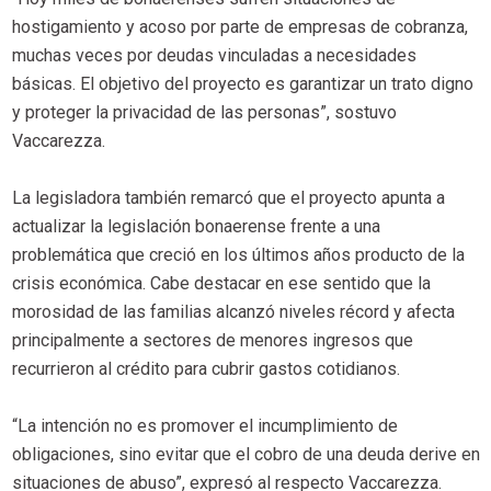
hostigamiento y acoso por parte de empresas de cobranza,
muchas veces por deudas vinculadas a necesidades
básicas. El objetivo del proyecto es garantizar un trato digno
y proteger la privacidad de las personas”, sostuvo
Vaccarezza.
La legisladora también remarcó que el proyecto apunta a
actualizar la legislación bonaerense frente a una
problemática que creció en los últimos años producto de la
crisis económica. Cabe destacar en ese sentido que la
morosidad de las familias alcanzó niveles récord y afecta
principalmente a sectores de menores ingresos que
recurrieron al crédito para cubrir gastos cotidianos.
“La intención no es promover el incumplimiento de
obligaciones, sino evitar que el cobro de una deuda derive en
situaciones de abuso”, expresó al respecto Vaccarezza.