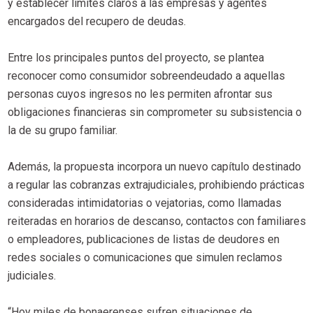
y establecer límites claros a las empresas y agentes
encargados del recupero de deudas.
Entre los principales puntos del proyecto, se plantea
reconocer como consumidor sobreendeudado a aquellas
personas cuyos ingresos no les permiten afrontar sus
obligaciones financieras sin comprometer su subsistencia o
la de su grupo familiar.
Además, la propuesta incorpora un nuevo capítulo destinado
a regular las cobranzas extrajudiciales, prohibiendo prácticas
consideradas intimidatorias o vejatorias, como llamadas
reiteradas en horarios de descanso, contactos con familiares
o empleadores, publicaciones de listas de deudores en
redes sociales o comunicaciones que simulen reclamos
judiciales.
“Hoy miles de bonaerenses sufren situaciones de