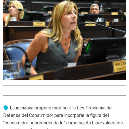
La iniciativa propone modificar la Ley Provincial de
Defensa del Consumidor para incorporar la figura del
“consumidor sobreendeudado” como sujeto hipervulnerable