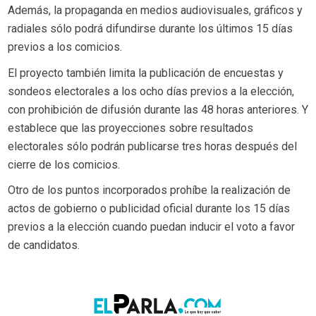
Además, la propaganda en medios audiovisuales, gráficos y
radiales sólo podrá difundirse durante los últimos 15 días
previos a los comicios.
El proyecto también limita la publicación de encuestas y
sondeos electorales a los ocho días previos a la elección,
con prohibición de difusión durante las 48 horas anteriores. Y
establece que las proyecciones sobre resultados
electorales sólo podrán publicarse tres horas después del
cierre de los comicios.
Otro de los puntos incorporados prohíbe la realización de
actos de gobierno o publicidad oficial durante los 15 días
previos a la elección cuando puedan inducir el voto a favor
de candidatos.