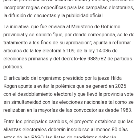
incorporar reglas específicas para las campañas electorales,
la difusión de encuestas y la publicidad oficial.
La iniciativa; que fue enviada al Ministerio de Gobierno
provincial y se solicitó “que, por donde corresponda, se le de
tratamiento a los fines de su aprobación”; apunta a reformar
artículos de la ley electoral 5.109, de la ley 14.086 de
elecciones primarias y del decreto-ley 9889/82 de partidos
políticos.
El articulado del organismo presidido por la jueza Hilda
Kogan apunta a evitar la polémica que se generó en 2025
con el desdoblamiento electoral y que llevó la provincia vote
sin simultaneidad con las elecciones nacionales tal como se
realizaban en la mayorías de las convocatorias desde 1983.
Entre los principales cambios, el proyecto establece que las
alianzas electorales deberán inscribirse al menos 80 días
antes de las PASO; las listas de candidatos deberán