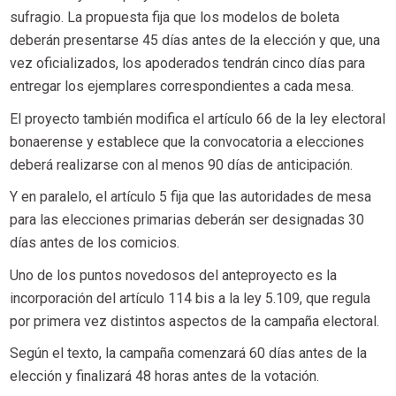
sufragio. La propuesta fija que los modelos de boleta
deberán presentarse 45 días antes de la elección y que, una
vez oficializados, los apoderados tendrán cinco días para
entregar los ejemplares correspondientes a cada mesa.
El proyecto también modifica el artículo 66 de la ley electoral
bonaerense y establece que la convocatoria a elecciones
deberá realizarse con al menos 90 días de anticipación.
Y en paralelo, el artículo 5 fija que las autoridades de mesa
para las elecciones primarias deberán ser designadas 30
días antes de los comicios.
Uno de los puntos novedosos del anteproyecto es la
incorporación del artículo 114 bis a la ley 5.109, que regula
por primera vez distintos aspectos de la campaña electoral.
Según el texto, la campaña comenzará 60 días antes de la
elección y finalizará 48 horas antes de la votación.