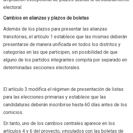
electoral.
Cambios en alianzas y plazos de boletas
Además de los plazos para presentar las alianzas
transitorias, el artículo 1 establece que las mismas deberán
presentarse de manera unificada en todos los distritos y
categorías en las que participen, sin posibilidad de que
alguno de los partidos integrantes compita por separado en
determinadas secciones electorales.
El artículo 3 modifica el régimen de presentación de listas
para las elecciones primarias y establece que las
candidaturas deberán inscribirse hasta 60 días antes de los
comicios.
En tanto, uno de los cambios centrales aparece en los
artículos 4 y 6 del proyecto, vinculados con las boletas de