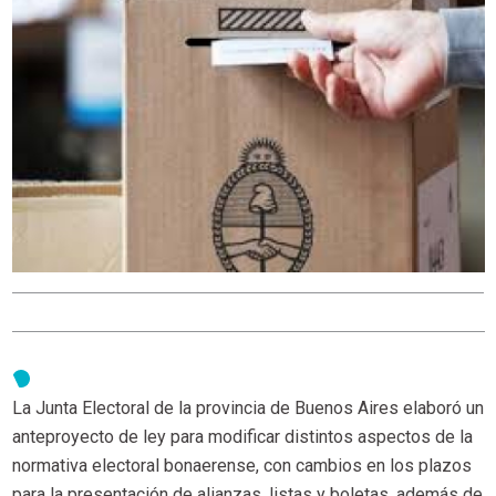
La Junta Electoral de la provincia de Buenos Aires elaboró un
anteproyecto de ley para modificar distintos aspectos de la
normativa electoral bonaerense, con cambios en los plazos
para la presentación de alianzas, listas y boletas, además de