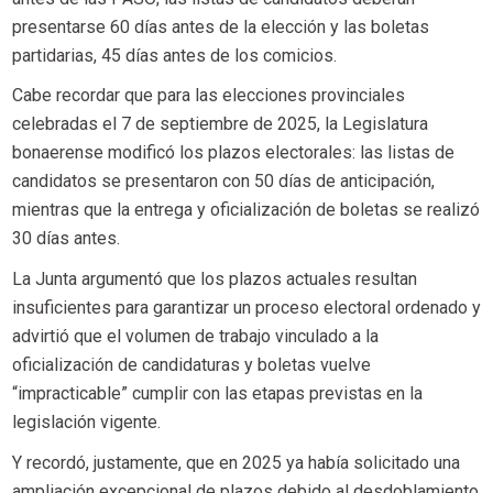
presentarse 60 días antes de la elección y las boletas
partidarias, 45 días antes de los comicios.
Cabe recordar que para las elecciones provinciales
celebradas el 7 de septiembre de 2025, la Legislatura
bonaerense modificó los plazos electorales: las listas de
candidatos se presentaron con 50 días de anticipación,
mientras que la entrega y oficialización de boletas se realizó
30 días antes.
La Junta argumentó que los plazos actuales resultan
insuficientes para garantizar un proceso electoral ordenado y
advirtió que el volumen de trabajo vinculado a la
oficialización de candidaturas y boletas vuelve
“impracticable” cumplir con las etapas previstas en la
legislación vigente.
Y recordó, justamente, que en 2025 ya había solicitado una
ampliación excepcional de plazos debido al desdoblamiento