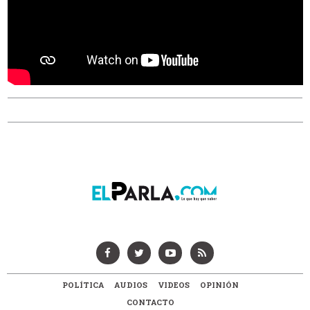
POLÍTICA
AUDIOS
VIDEOS
OPINIÓN
CONTACTO