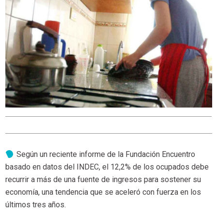
Según un reciente informe de la Fundación Encuentro
basado en datos del INDEC, el 12,2% de los ocupados debe
recurrir a más de una fuente de ingresos para sostener su
economía, una tendencia que se aceleró con fuerza en los
últimos tres años.