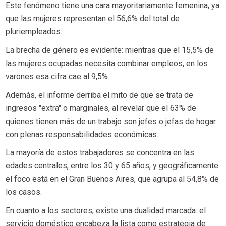
Este fenómeno tiene una cara mayoritariamente femenina, ya
que las mujeres representan el 56,6% del total de
pluriempleados.
La brecha de género es evidente: mientras que el 15,5% de
las mujeres ocupadas necesita combinar empleos, en los
varones esa cifra cae al 9,5%.
Además, el informe derriba el mito de que se trata de
ingresos "extra" o marginales, al revelar que el 63% de
quienes tienen más de un trabajo son jefes o jefas de hogar
con plenas responsabilidades económicas.
La mayoría de estos trabajadores se concentra en las
edades centrales, entre los 30 y 65 años, y geográficamente
el foco está en el Gran Buenos Aires, que agrupa al 54,8% de
los casos.
En cuanto a los sectores, existe una dualidad marcada: el
servicio doméstico encabeza la lista como estrategia de