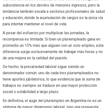
subsistencia en los deciles de menores ingresos, pero la
tendencia también escala a sectores profesionales de salud
y educación, donde la acumulación de cargos es la única vía
para intentar mantener el nivel de vida.
A pesar del esfuerzo por multiplicar las jornadas, la
recompensa es limitada. Si bien un pluriempleado gana en
promedio un 13% más que alguien con un solo empleo, esta
diferencia surge exclusivamente de trabajar más horas y no
de una mejora en la calidad del puesto.
De hecho, la precariedad laboral sigue siendo un
denominador común: uno de cada tres pluriempleados no
tiene aportes jubilatorios, lo que evidencia que la suma de
trabajos no siempre se traduce en una mayor protección
social o estabilidad a largo plazo.
En definitiva, el auge del pluriempleo en Argentina no es un
síntoma de mayor dinamismo laboral, sino una respuesta