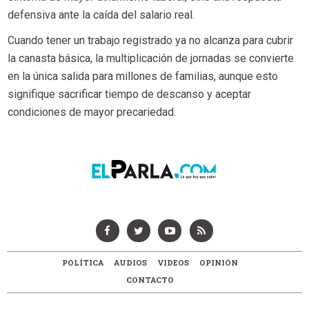
defensiva ante la caída del salario real.
Cuando tener un trabajo registrado ya no alcanza para cubrir
la canasta básica, la multiplicación de jornadas se convierte
en la única salida para millones de familias, aunque esto
signifique sacrificar tiempo de descanso y aceptar
condiciones de mayor precariedad.
POLÍTICA
AUDIOS
VIDEOS
OPINIÓN
CONTACTO