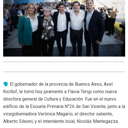
El gobernador de la provincia de Buenos Aires, Axel
Kicillof, le tomó hoy juramento a Flavia Terigi como nueva
directora general de Cultura y Educación. Fue en el nuevo
edificio de la Escuela Primaria N°26 de San Vicente, junto a la
vicegobernadora Verónica Magario; el director saliente,
Alberto Sileoni; y el intendente local, Nicolás Mantegazza.