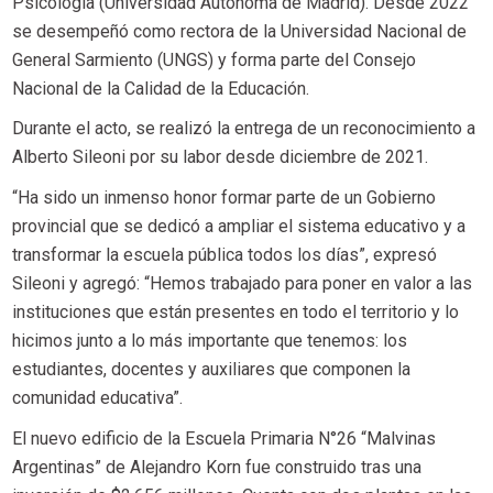
Psicología (Universidad Autónoma de Madrid). Desde 2022
se desempeñó como rectora de la Universidad Nacional de
General Sarmiento (UNGS) y forma parte del Consejo
Nacional de la Calidad de la Educación.
Durante el acto, se realizó la entrega de un reconocimiento a
Alberto Sileoni por su labor desde diciembre de 2021.
“Ha sido un inmenso honor formar parte de un Gobierno
provincial que se dedicó a ampliar el sistema educativo y a
transformar la escuela pública todos los días”, expresó
Sileoni y agregó: “Hemos trabajado para poner en valor a las
instituciones que están presentes en todo el territorio y lo
hicimos junto a lo más importante que tenemos: los
estudiantes, docentes y auxiliares que componen la
comunidad educativa”.
El nuevo edificio de la Escuela Primaria N°26 “Malvinas
Argentinas” de Alejandro Korn fue construido tras una