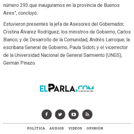
número 293 que inauguramos en la provincia de Buenos
Aires”, concluyó.
Estuvieron presentes la jefa de Asesores del Gobernador,
Cristina Álvarez Rodríguez; los ministros de Gobierno, Carlos
Bianco; y de Desarrollo de la Comunidad, Andrés Larroque; la
escribana General de Gobierno, Paula Sidoti; y el vicerrector
de la Universidad Nacional de General Sarmiento (UNGS),
Germán Pinazo.
POLÍTICA
AUDIOS
VIDEOS
OPINIÓN