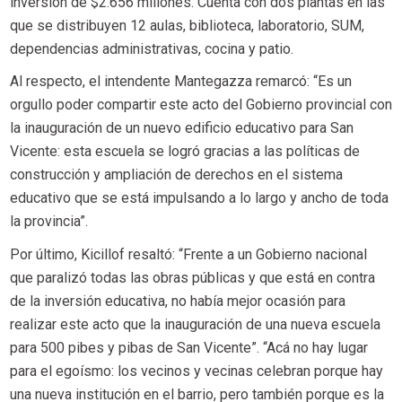
inversión de $2.656 millones. Cuenta con dos plantas en las
que se distribuyen 12 aulas, biblioteca, laboratorio, SUM,
dependencias administrativas, cocina y patio.
Al respecto, el intendente Mantegazza remarcó: “Es un
orgullo poder compartir este acto del Gobierno provincial con
la inauguración de un nuevo edificio educativo para San
Vicente: esta escuela se logró gracias a las políticas de
construcción y ampliación de derechos en el sistema
educativo que se está impulsando a lo largo y ancho de toda
la provincia”.
Por último, Kicillof resaltó: “Frente a un Gobierno nacional
que paralizó todas las obras públicas y que está en contra
de la inversión educativa, no había mejor ocasión para
realizar este acto que la inauguración de una nueva escuela
para 500 pibes y pibas de San Vicente”. “Acá no hay lugar
para el egoísmo: los vecinos y vecinas celebran porque hay
una nueva institución en el barrio, pero también porque es la