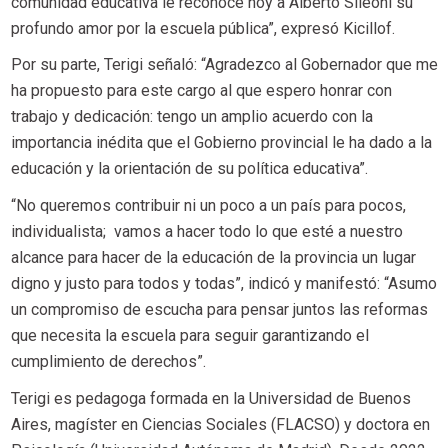
comunidad educativa le reconoce hoy a Alberto Sileoni su
profundo amor por la escuela pública”, expresó Kicillof.
Por su parte, Terigi señaló: “Agradezco al Gobernador que me
ha propuesto para este cargo al que espero honrar con
trabajo y dedicación: tengo un amplio acuerdo con la
importancia inédita que el Gobierno provincial le ha dado a la
educación y la orientación de su política educativa”.
“No queremos contribuir ni un poco a un país para pocos,
individualista; vamos a hacer todo lo que esté a nuestro
alcance para hacer de la educación de la provincia un lugar
digno y justo para todos y todas”, indicó y manifestó: “Asumo
un compromiso de escucha para pensar juntos las reformas
que necesita la escuela para seguir garantizando el
cumplimiento de derechos”.
Terigi es pedagoga formada en la Universidad de Buenos
Aires, magíster en Ciencias Sociales (FLACSO) y doctora en