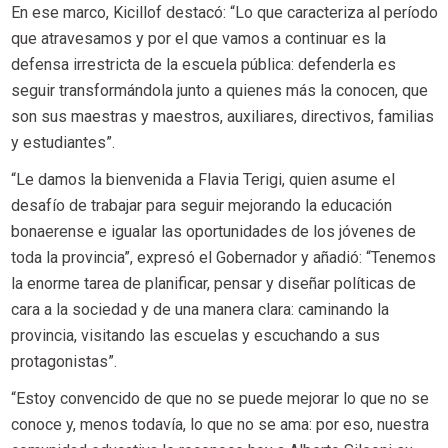
En ese marco, Kicillof destacó: “Lo que caracteriza al período
que atravesamos y por el que vamos a continuar es la
defensa irrestricta de la escuela pública: defenderla es
seguir transformándola junto a quienes más la conocen, que
son sus maestras y maestros, auxiliares, directivos, familias
y estudiantes”.
“Le damos la bienvenida a Flavia Terigi, quien asume el
desafío de trabajar para seguir mejorando la educación
bonaerense e igualar las oportunidades de los jóvenes de
toda la provincia”, expresó el Gobernador y añadió: “Tenemos
la enorme tarea de planificar, pensar y diseñar políticas de
cara a la sociedad y de una manera clara: caminando la
provincia, visitando las escuelas y escuchando a sus
protagonistas”.
“Estoy convencido de que no se puede mejorar lo que no se
conoce y, menos todavía, lo que no se ama: por eso, nuestra