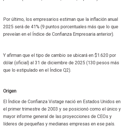
Por último, los empresarios estiman que la inflación anual
2025 será de 41% (9 puntos porcentuales más que lo que
preveían en el Índice de Confianza Empresaria anterior).
Y afirman que el tipo de cambio se ubicará en $1.620 por
dólar (oficial) al 31 de diciembre de 2025 (130 pesos más
que lo estipulado en el Índice Q2).
Origen
El Índice de Confianza Vistage nació en Estados Unidos en
el primer trimestre de 2003 y se posicionó como el único y
mayor informe general de las proyecciones de CEOs y
líderes de pequeñas y medianas empresas en ese país.