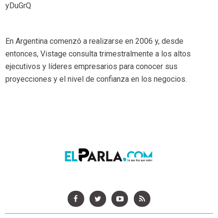
yDuGrQ
En Argentina comenzó a realizarse en 2006 y, desde
entonces, Vistage consulta trimestralmente a los altos
ejecutivos y líderes empresarios para conocer sus
proyecciones y el nivel de confianza en los negocios.