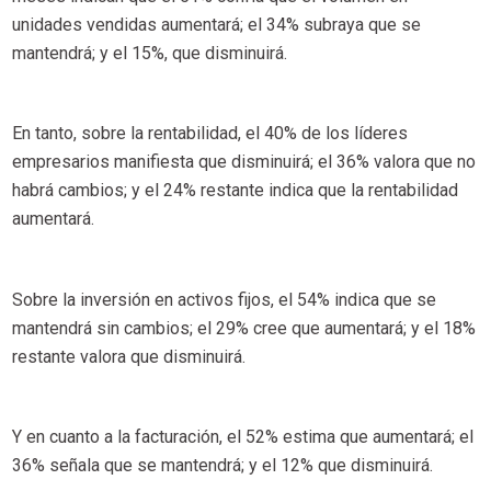
unidades vendidas aumentará; el 34% subraya que se
mantendrá; y el 15%, que disminuirá.
En tanto, sobre la rentabilidad, el 40% de los líderes
empresarios manifiesta que disminuirá; el 36% valora que no
habrá cambios; y el 24% restante indica que la rentabilidad
aumentará.
Sobre la inversión en activos fijos, el 54% indica que se
mantendrá sin cambios; el 29% cree que aumentará; y el 18%
restante valora que disminuirá.
Y en cuanto a la facturación, el 52% estima que aumentará; el
36% señala que se mantendrá; y el 12% que disminuirá.