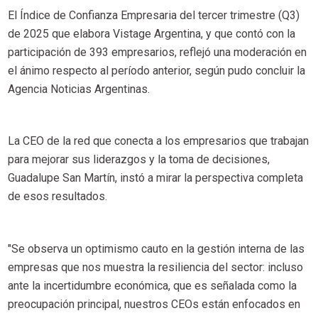
El Índice de Confianza Empresaria del tercer trimestre (Q3)
de 2025 que elabora Vistage Argentina, y que contó con la
participación de 393 empresarios, reflejó una moderación en
el ánimo respecto al período anterior, según pudo concluir la
Agencia Noticias Argentinas.
La CEO de la red que conecta a los empresarios que trabajan
para mejorar sus liderazgos y la toma de decisiones,
Guadalupe San Martín, instó a mirar la perspectiva completa
de esos resultados.
"Se observa un optimismo cauto en la gestión interna de las
empresas que nos muestra la resiliencia del sector: incluso
ante la incertidumbre económica, que es señalada como la
preocupación principal, nuestros CEOs están enfocados en