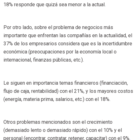
18% responde que quizá sea menor a la actual.
Por otro lado, sobre el problema de negocios más
importante que enfrentan las compañías en la actualidad, el
37% de los empresarios considera que es la incertidumbre
económica (preocupaciones por la economía local o
internacional, finanzas públicas, etc.).
Le siguen en importancia temas financieros (financiación,
flujo de caja, rentabilidad) con el 21%, y los mayores costos
(energía, materia prima, salarios, etc.) con el 18%.
Otros problemas mencionados son el crecimiento
(demasiado lento o demasiado rápido) con el 10% y el
personal (encontrar, contratar, retener, capacitar) con el 9%.