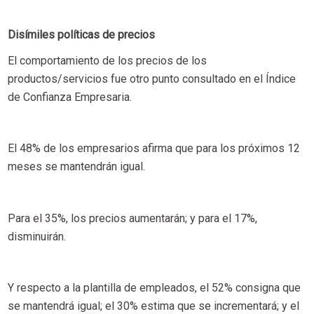
Disímiles políticas de precios
El comportamiento de los precios de los
productos/servicios fue otro punto consultado en el Índice
de Confianza Empresaria.
El 48% de los empresarios afirma que para los próximos 12
meses se mantendrán igual.
Para el 35%, los precios aumentarán; y para el 17%,
disminuirán.
Y respecto a la plantilla de empleados, el 52% consigna que
se mantendrá igual; el 30% estima que se incrementará; y el