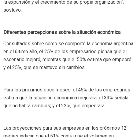
la expansión y el crecimiento de su propia organización”,
sostuvo.
Diferentes percepciones sobre la situación económica
Consultados sobre cómo se comportó la economía argentina
en el último año, el 25% de los empresarios piensa que el
escenario mejoró, mientras que el 50% estima que empeoró
y el 25%, que se mantuvo sin cambios.
Para los próximos doce meses, el 45% de los empresarios
estima que la situación económica mejorará; el 33% señala
que no habrá cambios; y el 22%, que empeorará.
Las proyecciones para sus empresas en los próximos 12
meses indican que el 51% confía que el volumen en