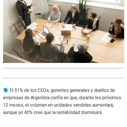
El 51% de los CEOs, gerentes generales y dueños de
empresas de Argentina confía en que, durante los próximos
12 meses, el volumen en unidades vendidas aumentará,
aunque un 40% cree que la rentabilidad disminuirá.