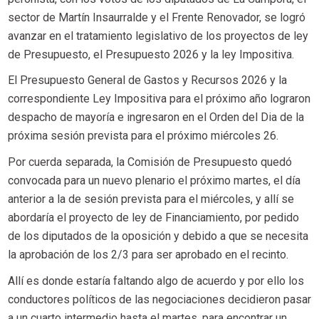
sector de Martín Insaurralde y el Frente Renovador, se logró
avanzar en el tratamiento legislativo de los proyectos de ley
de Presupuesto, el Presupuesto 2026 y la ley Impositiva.
El Presupuesto General de Gastos y Recursos 2026 y la
correspondiente Ley Impositiva para el próximo año lograron
despacho de mayoría e ingresaron en el Orden del Dia de la
próxima sesión prevista para el próximo miércoles 26.
Por cuerda separada, la Comisión de Presupuesto quedó
convocada para un nuevo plenario el próximo martes, el día
anterior a la de sesión prevista para el miércoles, y allí se
abordaría el proyecto de ley de Financiamiento, por pedido
de los diputados de la oposición y debido a que se necesita
la aprobación de los 2/3 para ser aprobado en el recinto.
Allí es donde estaría faltando algo de acuerdo y por ello los
conductores políticos de las negociaciones decidieron pasar
a un cuarto intermedio hasta el martes, para encontrar un