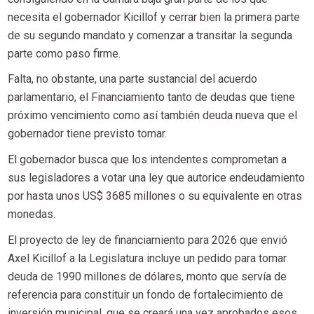
necesita el gobernador Kicillof y cerrar bien la primera parte
de su segundo mandato y comenzar a transitar la segunda
parte como paso firme.
Falta, no obstante, una parte sustancial del acuerdo
parlamentario, el Financiamiento tanto de deudas que tiene
próximo vencimiento como así también deuda nueva que el
gobernador tiene previsto tomar.
El gobernador busca que los intendentes comprometan a
sus legisladores a votar una ley que autorice endeudamiento
por hasta unos US$ 3685 millones o su equivalente en otras
monedas.
El proyecto de ley de financiamiento para 2026 que envió
Axel Kicillof a la Legislatura incluye un pedido para tomar
deuda de 1990 millones de dólares, monto que servía de
referencia para constituir un fondo de fortalecimiento de
inversión municipal, que se creará una vez aprobados esos