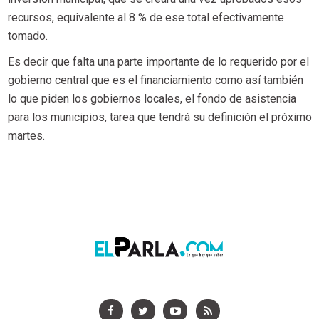
recursos, equivalente al 8 % de ese total efectivamente
tomado.
Es decir que falta una parte importante de lo requerido por el
gobierno central que es el financiamiento como así también
lo que piden los gobiernos locales, el fondo de asistencia
para los municipios, tarea que tendrá su definición el próximo
martes.