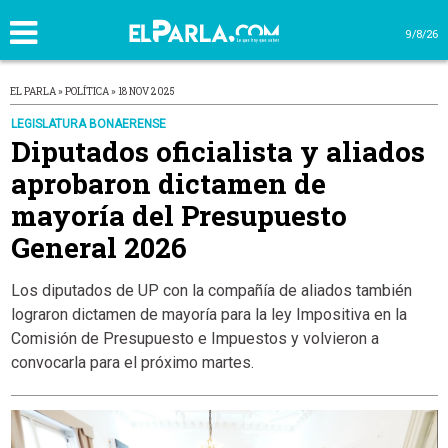
9/8/26
EL PARLA » POLÍTICA » 18 NOV 2025
LEGISLATURA BONAERENSE
Diputados oficialista y aliados
aprobaron dictamen de
mayoría del Presupuesto
General 2026
Los diputados de UP con la compañía de aliados también
lograron dictamen de mayoría para la ley Impositiva en la
Comisión de Presupuesto e Impuestos y volvieron a
convocarla para el próximo martes.