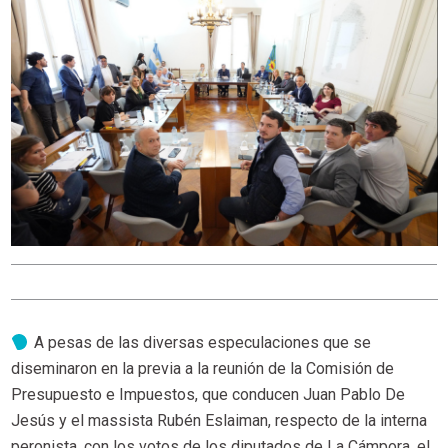
A pesas de las diversas especulaciones que se
diseminaron en la previa a la reunión de la Comisión de
Presupuesto e Impuestos, que conducen Juan Pablo De
Jesús y el massista Rubén Eslaiman, respecto de la interna
peronista, con los votos de los diputados de La Cámpora, el