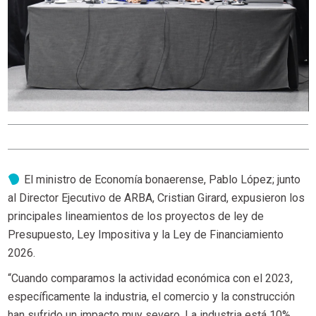
El ministro de Economía bonaerense, Pablo López; junto
al Director Ejecutivo de ARBA, Cristian Girard, expusieron los
principales lineamientos de los proyectos de ley de
Presupuesto, Ley Impositiva y la Ley de Financiamiento
2026.
“Cuando comparamos la actividad económica con el 2023,
específicamente la industria, el comercio y la construcción
han sufrido un impacto muy severo. La industria está 10%