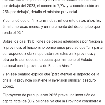
por debajo del 2023, el comercio 7,7%, y la construcción un
25% por debajo”, detalló el ministro provincial.
Y continuó que en “materia industrial, durante estos años hay
5 mil empresas menos y un incremento del desempleo que
ronda el 9%”.
Sobre los casi 13 billones de pesos adeudados por Nación a
la provincia, el funcionario bonaerense precisó que “una parte
corresponde a obras que están paradas en la provincia, y
otra parte son deudas directas que mantiene el Estado
nacional con la provincia de Buenos Aires”.
Y en ese sentido explicó que “para atenuar el impacto de la
crisis, la provincia sostiene la inversión pública”, aseguró
López.
El proyecto de presupuesto 2026 prevé una inversión de
capital total de $3,2 billones, ya que la Provincia considera a