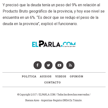
Y precisó que la deuda tenía un peso del 9% en relación al
Producto Bruto geográfico de la provincia, y hoy ese nivel se
encuentra en un 6%. “Es decir que se redujo el peso de la
deuda en la provincia”, explicó el funcionario.
POLÍTICA
AUDIOS
VIDEOS
OPINIÓN
CONTACTO
© Copyright 2017 / ELPARLA.COM / Todos los derechos reservados /
Buenos Aires - Argentina-Registro DNDA En Trámite.