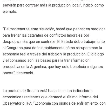
servirán para contraer más la producción local”, indicó, como
ejemplo.
“De mantenerse esta situación, habrá que pensar en medidas
para frenar las cataratas de conflictos laborales por
despidos, más que en contratar. El Estado debe trabajar junto
al Congreso para definir rápidamente cómo recuperamos la
economía real a través del trabajo y la producción. El diálogo
y el consenso son las bases para la transformación
productiva en la Argentina, que hoy solo beneficia a algunos
pocos”, sentenció.
La postura de Rosato está basada en los indicadores
económicos recientes que destacó el último informe del
Observatorio IPA: “Economía con signos de enfriamiento, con