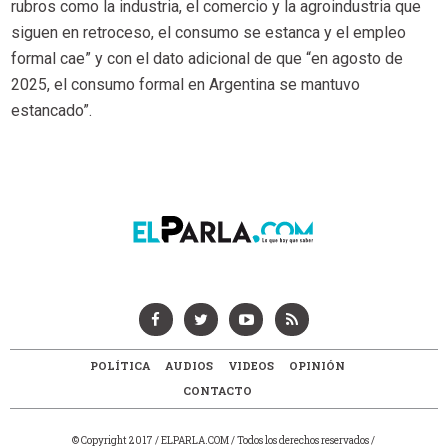
rubros como la industria, el comercio y la agroindustria que
siguen en retroceso, el consumo se estanca y el empleo
formal cae” y con el dato adicional de que “en agosto de
2025, el consumo formal en Argentina se mantuvo
estancado”.
POLÍTICA
AUDIOS
VIDEOS
OPINIÓN
CONTACTO
© Copyright 2017 / ELPARLA.COM / Todos los derechos reservados /