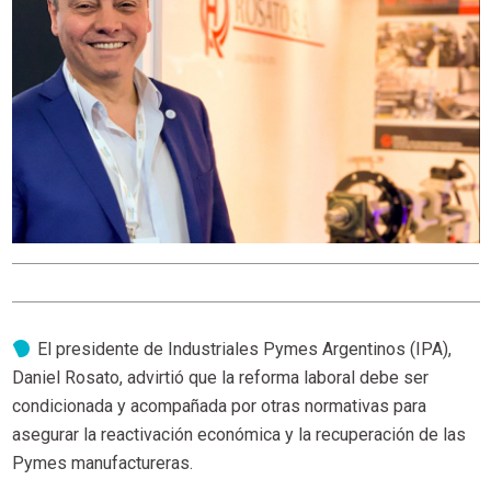
El presidente de Industriales Pymes Argentinos (IPA),
Daniel Rosato, advirtió que la reforma laboral debe ser
condicionada y acompañada por otras normativas para
asegurar la reactivación económica y la recuperación de las
Pymes manufactureras.