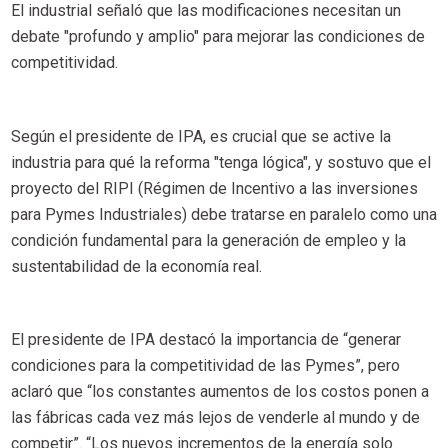
El industrial señaló que las modificaciones necesitan un
debate "profundo y amplio" para mejorar las condiciones de
competitividad.
Según el presidente de IPA, es crucial que se active la
industria para qué la reforma "tenga lógica", y sostuvo que el
proyecto del RIPI (Régimen de Incentivo a las inversiones
para Pymes Industriales) debe tratarse en paralelo como una
condición fundamental para la generación de empleo y la
sustentabilidad de la economía real.
El presidente de IPA destacó la importancia de “generar
condiciones para la competitividad de las Pymes”, pero
aclaró que “los constantes aumentos de los costos ponen a
las fábricas cada vez más lejos de venderle al mundo y de
competir”. “Los nuevos incrementos de la energía solo