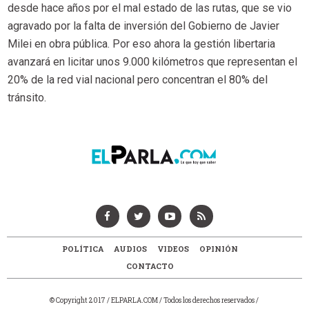
desde hace años por el mal estado de las rutas, que se vio
agravado por la falta de inversión del Gobierno de Javier
Milei en obra pública. Por eso ahora la gestión libertaria
avanzará en licitar unos 9.000 kilómetros que representan el
20% de la red vial nacional pero concentran el 80% del
tránsito.
POLÍTICA
AUDIOS
VIDEOS
OPINIÓN
CONTACTO
© Copyright 2017 / ELPARLA.COM / Todos los derechos reservados /