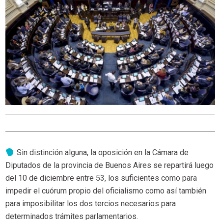
Sin distinción alguna, la oposición en la Cámara de
Diputados de la provincia de Buenos Aires se repartirá luego
del 10 de diciembre entre 53, los suficientes como para
impedir el cuórum propio del oficialismo como así también
para imposibilitar los dos tercios necesarios para
determinados trámites parlamentarios.