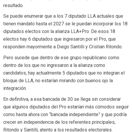
resultado.
Se puede enumerar que a los 7 diputado LLA actuales que
tienen mandato hasta el 2027 se le puedan incorporar los 18
diputados electos con la alianza LLA+Pro. De esos 18
electos hay 6 diputados que ingresaron por el Pro, que
responden mayormente a Diego Santilli y Cristian Ritondo.
Pero sucede que dentro de ese grupo republicano como
dentro de los que no ingresaron a la alianza como
candidatos, hay actualmente 5 diputados que no integran el
bloque de LLA, no estarían mirando con buenos ojo la
integración.
En definitiva, a esa bancada de 30 se llega sin considerar
que algunos diputados del Pro estarían más cómodos seguir
como hasta ahora con “bancada independiente” y que podría
crecer en independencia de los referentes principales,
Ritondo y Santilli, atento a los resultados electorales.