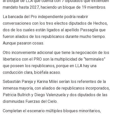
al bloque de LLA que cuenta con 7 diputados que extienden
mandato hasta 2027, haciendo un bloque de 19 miembros.
La bancada del Pro independiente podría reabrir
conversaciones con los tres electos diputados de Hechos,
dos de los cuales están ligados al apellido Passaglia que
fueron aliados de los republicanos durante mucho tiempo.
Aunque pasaron cosas.
Otro inconveniente adicional que tiene la negociación de los
libertarios con el PRO son la multiplicidad de “terminales”
que poseen los republicanos, porque en LLA hay una
conducción clara, bicéfala acaso.
Sebastián Pareja y Karina Milei serían los referentes de la
inmensa mayoría, con aliados de republicanos incorporados,
Patricia Bullrich y Diego Valenzuela y dos diputados de las
disminuidas Fuerzas del Cielo.
Completan el escenario múltiples bloques minoritarios,