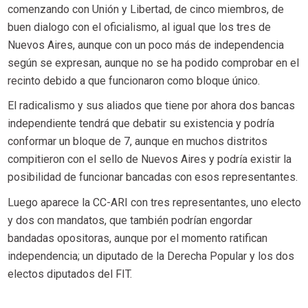
comenzando con Unión y Libertad, de cinco miembros, de
buen dialogo con el oficialismo, al igual que los tres de
Nuevos Aires, aunque con un poco más de independencia
según se expresan, aunque no se ha podido comprobar en el
recinto debido a que funcionaron como bloque único.
El radicalismo y sus aliados que tiene por ahora dos bancas
independiente tendrá que debatir su existencia y podría
conformar un bloque de 7, aunque en muchos distritos
compitieron con el sello de Nuevos Aires y podría existir la
posibilidad de funcionar bancadas con esos representantes.
Luego aparece la CC-ARI con tres representantes, uno electo
y dos con mandatos, que también podrían engordar
bandadas opositoras, aunque por el momento ratifican
independencia; un diputado de la Derecha Popular y los dos
electos diputados del FIT.