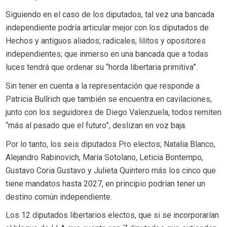
Siguiendo en el caso de los diputados, tal vez una bancada
independiente podría articular mejor con los diputados de
Hechos y antiguos aliados; radicales, lilitos y opositores
independientes; que inmerso en una bancada que a todas
luces tendrá que ordenar su “horda libertaria primitiva”.
Sin tener en cuenta a la representación que responde a
Patricia Bullrich que también se encuentra en cavilaciones,
junto con los seguidores de Diego Valenzuela, todos remiten
“más al pasado que el futuro”, deslizan en voz baja.
Por lo tanto, los seis diputados Pro electos; Natalia Blanco,
Alejandro Rabinovich, María Sotolano, Leticia Bontempo,
Gustavo Coria Gustavo y Julieta Quintero más los cinco que
tiene mandatos hasta 2027, en principio podrían tener un
destino común independiente.
Los 12 diputados libertarios electos, que si se incorporarían