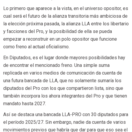
Lo primero que aparece a la vista, en el universo opositor, es
cual será el futuro de la alianza transitoria más ambiciosa de
la elección próxima pasada, la alianza LLA entre los libertario
y facciones del Pro, y la posibilidad de ella se pueda
empezar a reconstruir en un polo opositor que funcione
como freno al actual oficialismo.
En Diputados, es el lugar donde mayores posibilidades hay
de encontrar el mencionado freno. Una simple suma
replicada en varios medios de comunicación da cuenta de
una futura bancada de LLA, que no solamente sumaría los
diputados del Pro con los que compartieron lista, sino que
también incorpora los ahora integrantes del Pro y que tienen
mandato hasta 2027.
Así se destaca una bancada LLA-PRO con 30 diputados para
el período 2025/27. Sin embargo, nadie da cuenta de varios
movimientos previos que habría que dar para que eso sea el