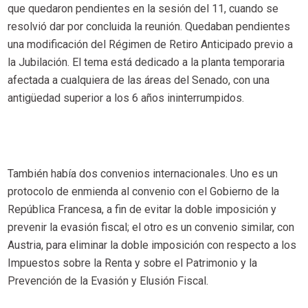
que quedaron pendientes en la sesión del 11, cuando se
resolvió dar por concluida la reunión. Quedaban pendientes
una modificación del Régimen de Retiro Anticipado previo a
la Jubilación. El tema está dedicado a la planta temporaria
afectada a cualquiera de las áreas del Senado, con una
antigüedad superior a los 6 años ininterrumpidos.
También había dos convenios internacionales. Uno es un
protocolo de enmienda al convenio con el Gobierno de la
República Francesa, a fin de evitar la doble imposición y
prevenir la evasión fiscal; el otro es un convenio similar, con
Austria, para eliminar la doble imposición con respecto a los
Impuestos sobre la Renta y sobre el Patrimonio y la
Prevención de la Evasión y Elusión Fiscal.