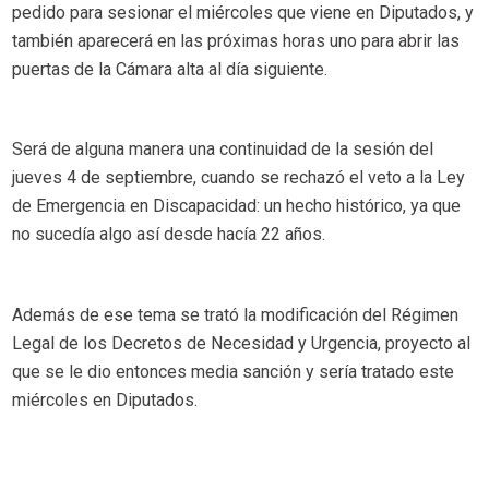
pedido para sesionar el miércoles que viene en Diputados, y
también aparecerá en las próximas horas uno para abrir las
puertas de la Cámara alta al día siguiente.
Será de alguna manera una continuidad de la sesión del
jueves 4 de septiembre, cuando se rechazó el veto a la Ley
de Emergencia en Discapacidad: un hecho histórico, ya que
no sucedía algo así desde hacía 22 años.
Además de ese tema se trató la modificación del Régimen
Legal de los Decretos de Necesidad y Urgencia, proyecto al
que se le dio entonces media sanción y sería tratado este
miércoles en Diputados.