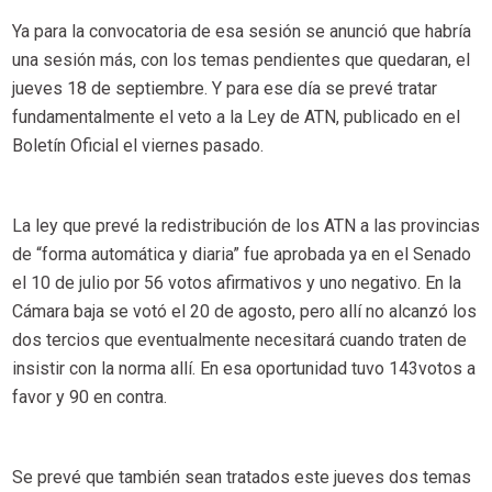
Ya para la convocatoria de esa sesión se anunció que habría
una sesión más, con los temas pendientes que quedaran, el
jueves 18 de septiembre. Y para ese día se prevé tratar
fundamentalmente el veto a la Ley de ATN, publicado en el
Boletín Oficial el viernes pasado.
La ley que prevé la redistribución de los ATN a las provincias
de “forma automática y diaria” fue aprobada ya en el Senado
el 10 de julio por 56 votos afirmativos y uno negativo. En la
Cámara baja se votó el 20 de agosto, pero allí no alcanzó los
dos tercios que eventualmente necesitará cuando traten de
insistir con la norma allí. En esa oportunidad tuvo 143votos a
favor y 90 en contra.
Se prevé que también sean tratados este jueves dos temas