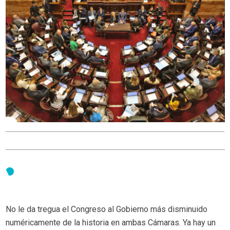
No le da tregua el Congreso al Gobierno más disminuido
numéricamente de la historia en ambas Cámaras. Ya hay un