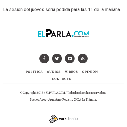
La sesión del jueves sería pedida para las 11 de la mañana.
POLÍTICA
AUDIOS
VIDEOS
OPINIÓN
CONTACTO
© Copyright 2017 / ELPARLA.COM / Todos los derechos reservados /
Buenos Aires - Argentina-Registro DNDA En Trámite.