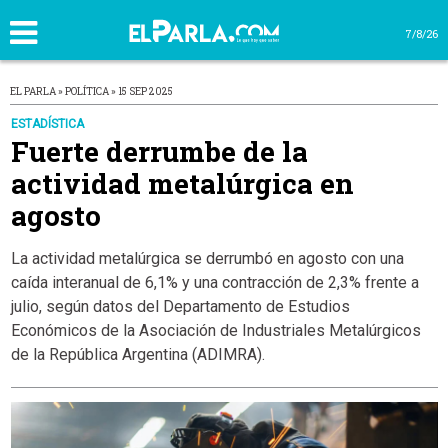
7/8/26
EL PARLA » POLÍTICA » 15 SEP 2025
ESTADÍSTICA
Fuerte derrumbe de la
actividad metalúrgica en
agosto
La actividad metalúrgica se derrumbó en agosto con una
caída interanual de 6,1% y una contracción de 2,3% frente a
julio, según datos del Departamento de Estudios
Económicos de la Asociación de Industriales Metalúrgicos
de la República Argentina (ADIMRA).