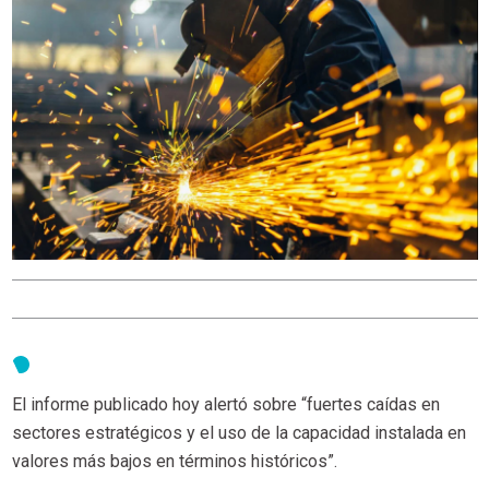
El informe publicado hoy alertó sobre “fuertes caídas en
sectores estratégicos y el uso de la capacidad instalada en
valores más bajos en términos históricos”.