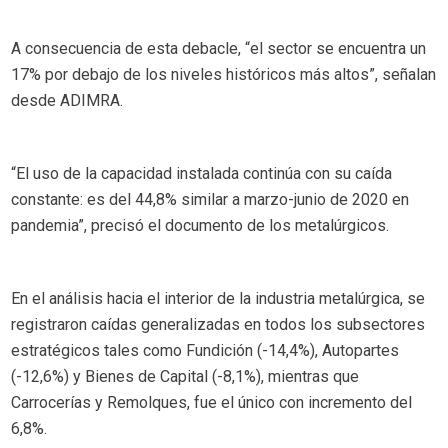
A consecuencia de esta debacle, “el sector se encuentra un
17% por debajo de los niveles históricos más altos”, señalan
desde ADIMRA.
“El uso de la capacidad instalada continúa con su caída
constante: es del 44,8% similar a marzo-junio de 2020 en
pandemia”, precisó el documento de los metalúrgicos.
En el análisis hacia el interior de la industria metalúrgica, se
registraron caídas generalizadas en todos los subsectores
estratégicos tales como Fundición (-14,4%), Autopartes
(-12,6%) y Bienes de Capital (-8,1%), mientras que
Carrocerías y Remolques, fue el único con incremento del
6,8%.