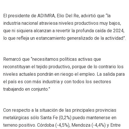
El presidente de ADIMRA, Elio Del Re, advirtió que “la
industria nacional atraviesa niveles productivos muy bajos,
que ni siquiera alcanzan a revertir la profunda caída de 2024,
lo que refleja un estancamiento generalizado de la actividad”.
Remarcó que “necesitamos políticas activas que
reconstituyan el tejido productivo, porque de lo contrario los
niveles actuales pondrán en riesgo el empleo. La salida para
el país es con más industria y con todos los sectores
trabajando en conjunto.”
Con respecto a la situación de las principales provincias
metalúrgicas sólo Santa Fe (0,2%) puedo mantenerse en
terreno positivo. Córdoba (-4,5%), Mendoza (-4,4%) y Entre