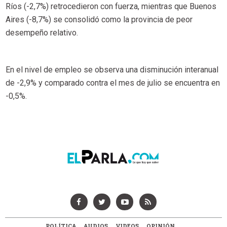
Ríos (-2,7%) retrocedieron con fuerza, mientras que Buenos
Aires (-8,7%) se consolidó como la provincia de peor
desempeño relativo.
En el nivel de empleo se observa una disminución interanual
de -2,9% y comparado contra el mes de julio se encuentra en
-0,5%.
POLÍTICA
AUDIOS
VIDEOS
OPINIÓN