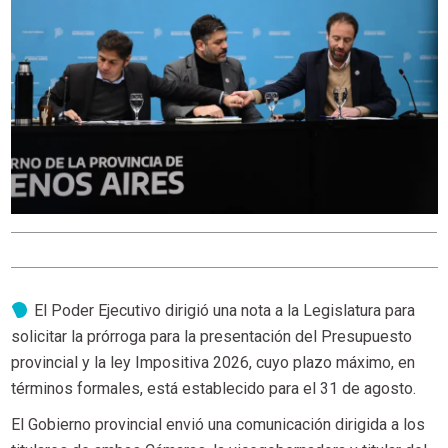
El Poder Ejecutivo dirigió una nota a la Legislatura para
solicitar la prórroga para la presentación del Presupuesto
provincial y la ley Impositiva 2026, cuyo plazo máximo, en
términos formales, está establecido para el 31 de agosto.
El Gobierno provincial envió una comunicación dirigida a los