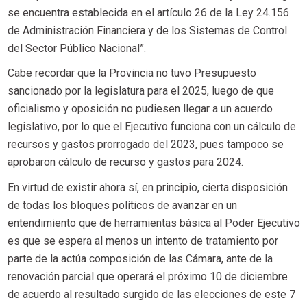
se encuentra establecida en el artículo 26 de la Ley 24.156
de Administración Financiera y de los Sistemas de Control
del Sector Público Nacional”.
Cabe recordar que la Provincia no tuvo Presupuesto
sancionado por la legislatura para el 2025, luego de que
oficialismo y oposición no pudiesen llegar a un acuerdo
legislativo, por lo que el Ejecutivo funciona con un cálculo de
recursos y gastos prorrogado del 2023, pues tampoco se
aprobaron cálculo de recurso y gastos para 2024.
En virtud de existir ahora sí, en principio, cierta disposición
de todas los bloques políticos de avanzar en un
entendimiento que de herramientas básica al Poder Ejecutivo
es que se espera al menos un intento de tratamiento por
parte de la actúa composición de las Cámara, ante de la
renovación parcial que operará el próximo 10 de diciembre
de acuerdo al resultado surgido de las elecciones de este 7