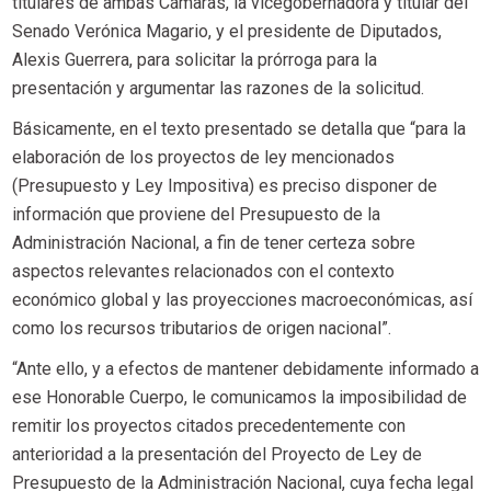
titulares de ambas Cámaras, la vicegobernadora y titular del
Senado Verónica Magario, y el presidente de Diputados,
Alexis Guerrera, para solicitar la prórroga para la
presentación y argumentar las razones de la solicitud.
Básicamente, en el texto presentado se detalla que “para la
elaboración de los proyectos de ley mencionados
(Presupuesto y Ley Impositiva) es preciso disponer de
información que proviene del Presupuesto de la
Administración Nacional, a fin de tener certeza sobre
aspectos relevantes relacionados con el contexto
económico global y las proyecciones macroeconómicas, así
como los recursos tributarios de origen nacional”.
“Ante ello, y a efectos de mantener debidamente informado a
ese Honorable Cuerpo, le comunicamos la imposibilidad de
remitir los proyectos citados precedentemente con
anterioridad a la presentación del Proyecto de Ley de
Presupuesto de la Administración Nacional, cuya fecha legal