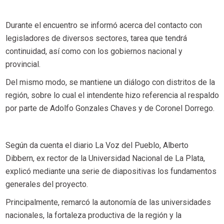
Durante el encuentro se informó acerca del contacto con
legisladores de diversos sectores, tarea que tendrá
continuidad, así como con los gobiernos nacional y
provincial.
Del mismo modo, se mantiene un diálogo con distritos de la
región, sobre lo cual el intendente hizo referencia al respaldo
por parte de Adolfo Gonzales Chaves y de Coronel Dorrego.
Según da cuenta el diario La Voz del Pueblo, Alberto
Dibbern, ex rector de la Universidad Nacional de La Plata,
explicó mediante una serie de diapositivas los fundamentos
generales del proyecto.
Principalmente, remarcó la autonomía de las universidades
nacionales, la fortaleza productiva de la región y la