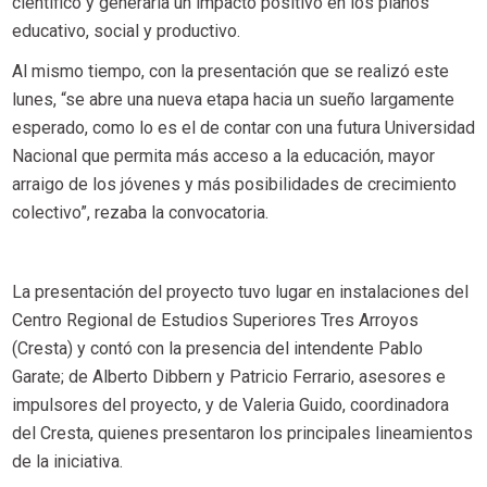
científico y generaría un impacto positivo en los planos
educativo, social y productivo.
Al mismo tiempo, con la presentación que se realizó este
lunes, “se abre una nueva etapa hacia un sueño largamente
esperado, como lo es el de contar con una futura Universidad
Nacional que permita más acceso a la educación, mayor
arraigo de los jóvenes y más posibilidades de crecimiento
colectivo”, rezaba la convocatoria.
La presentación del proyecto tuvo lugar en instalaciones del
Centro Regional de Estudios Superiores Tres Arroyos
(Cresta) y contó con la presencia del intendente Pablo
Garate; de Alberto Dibbern y Patricio Ferrario, asesores e
impulsores del proyecto, y de Valeria Guido, coordinadora
del Cresta, quienes presentaron los principales lineamientos
de la iniciativa.