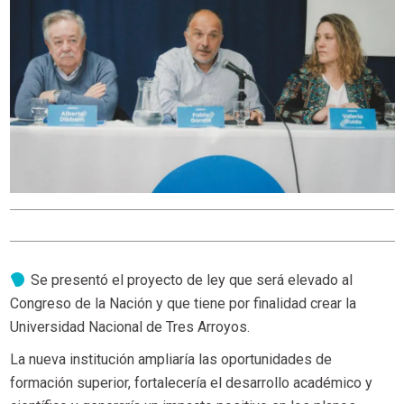
Se presentó el proyecto de ley que será elevado al
Congreso de la Nación y que tiene por finalidad crear la
Universidad Nacional de Tres Arroyos.
La nueva institución ampliaría las oportunidades de
formación superior, fortalecería el desarrollo académico y