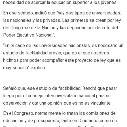
necesidad de acercar la educación superior a los jóvenes.
En ese sentido, indicó que “hay dos tipos de universidades:
las nacionales y las privadas. Las primeras se crean por ley
del Congreso de la Nación y las segundas por decreto del
Poder Ejecutivo Nacional”.
“En el caso de las universidades nacionales, es necesario un
estudio de factibilidad previo, que es el que nosotros
hicimos para poder acompañar este proyecto de ley que es
muy sencillo” explicó.
Señaló que, ese estudio de factibilidad, “tendrá que pasar
luego por el consejo interuniversitario nacional para su
observación y dar una opinión, que es no es vinculante.
En el Congreso, normalmente lo tratan las comisiones de
educación y de presupuesto, tanto en Diputados como en