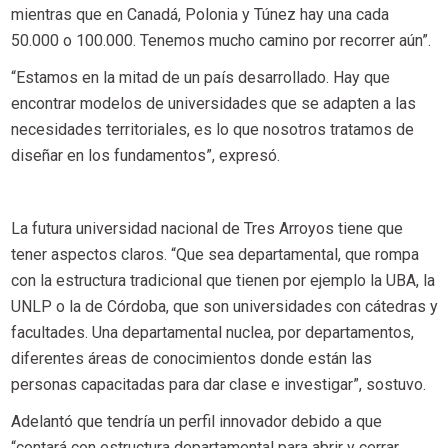
mientras que en Canadá, Polonia y Túnez hay una cada
50.000 o 100.000. Tenemos mucho camino por recorrer aún”.
“Estamos en la mitad de un país desarrollado. Hay que
encontrar modelos de universidades que se adapten a las
necesidades territoriales, es lo que nosotros tratamos de
diseñar en los fundamentos”, expresó.
La futura universidad nacional de Tres Arroyos tiene que
tener aspectos claros. “Que sea departamental, que rompa
con la estructura tradicional que tienen por ejemplo la UBA, la
UNLP o la de Córdoba, que son universidades con cátedras y
facultades. Una departamental nuclea, por departamentos,
diferentes áreas de conocimientos donde están las
personas capacitadas para dar clase e investigar”, sostuvo.
Adelantó que tendría un perfil innovador debido a que
“contará con estructura departamental para abrir y cerrar