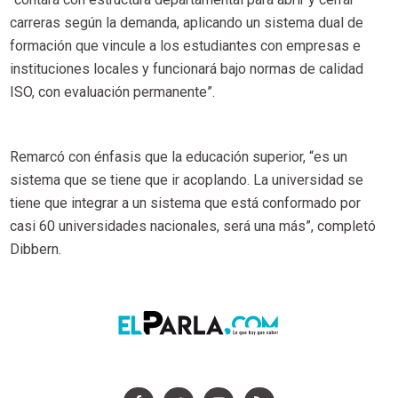
carreras según la demanda, aplicando un sistema dual de
formación que vincule a los estudiantes con empresas e
instituciones locales y funcionará bajo normas de calidad
ISO, con evaluación permanente”.
Remarcó con énfasis que la educación superior, “es un
sistema que se tiene que ir acoplando. La universidad se
tiene que integrar a un sistema que está conformado por
casi 60 universidades nacionales, será una más”, completó
Dibbern.