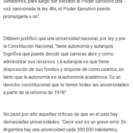
Senadores, para luego ser elevado al Poder Ejecutivo una
vez sancionada la ley. Ahí, el Poder Ejecutivo puede
promulgarla o no”.
Dibbern justificó que una universidad nacional, por ley y por
la Constitución Nacional, “tiene autonomía y autarquía.
Significa que puede decidir qué carreras abrir y cómo
administrar sus recursos. La autarquía es que tiene
disposición de sus fondos y dispone de cómo usarlos, en
tanto que la autonomía es la autonomía académica. Es un
derecho constitucional que lo tienen todas las universidades
a partir de la reforma de 1918”.
No pasó por alto aquellas críticas de que en el país hay
demasiadas universidades. “Decir eso es un grave error. En
Argentina hay una universidad cada 300.000 habitantes,