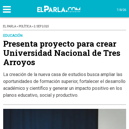
7/8/26
EL PARLA » POLÍTICA » 2 SEP 2025
EDUCACIÓN
Presenta proyecto para crear
Universidad Nacional de Tres
Arroyos
La creación de la nueva casa de estudios busca ampliar las
oportunidades de formación superior, fortalecer el desarrollo
académico y científico y generar un impacto positivo en los
planos educativo, social y productivo.