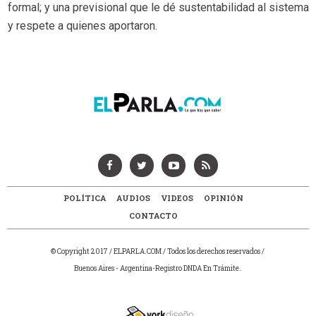
formal; y una previsional que le dé sustentabilidad al sistema
y respete a quienes aportaron.
POLÍTICA
AUDIOS
VIDEOS
OPINIÓN
CONTACTO
© Copyright 2017 / ELPARLA.COM / Todos los derechos reservados /
Buenos Aires - Argentina-Registro DNDA En Trámite.