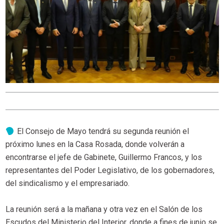
El Consejo de Mayo tendrá su segunda reunión el
próximo lunes en la Casa Rosada, donde volverán a
encontrarse el jefe de Gabinete, Guillermo Francos, y los
representantes del Poder Legislativo, de los gobernadores,
del sindicalismo y el empresariado.
La reunión será a la mañana y otra vez en el Salón de los
Escudos del Ministerio del Interior, donde a fines de junio se