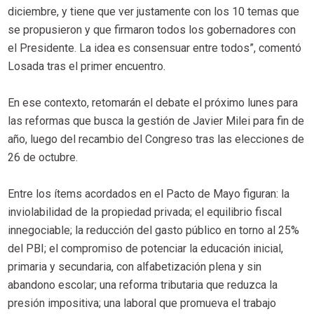
diciembre, y tiene que ver justamente con los 10 temas que
se propusieron y que firmaron todos los gobernadores con
el Presidente. La idea es consensuar entre todos”, comentó
Losada tras el primer encuentro.
En ese contexto, retomarán el debate el próximo lunes para
las reformas que busca la gestión de Javier Milei para fin de
año, luego del recambio del Congreso tras las elecciones de
26 de octubre.
Entre los ítems acordados en el Pacto de Mayo figuran: la
inviolabilidad de la propiedad privada; el equilibrio fiscal
innegociable; la reducción del gasto público en torno al 25%
del PBI; el compromiso de potenciar la educación inicial,
primaria y secundaria, con alfabetización plena y sin
abandono escolar; una reforma tributaria que reduzca la
presión impositiva; una laboral que promueva el trabajo