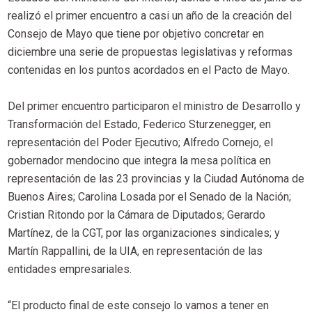
realizó el primer encuentro a casi un año de la creación del
Consejo de Mayo que tiene por objetivo concretar en
diciembre una serie de propuestas legislativas y reformas
contenidas en los puntos acordados en el Pacto de Mayo.
Del primer encuentro participaron el ministro de Desarrollo y
Transformación del Estado, Federico Sturzenegger, en
representación del Poder Ejecutivo; Alfredo Cornejo, el
gobernador mendocino que integra la mesa política en
representación de las 23 provincias y la Ciudad Autónoma de
Buenos Aires; Carolina Losada por el Senado de la Nación;
Cristian Ritondo por la Cámara de Diputados; Gerardo
Martínez, de la CGT, por las organizaciones sindicales; y
Martín Rappallini, de la UIA, en representación de las
entidades empresariales.
“El producto final de este consejo lo vamos a tener en